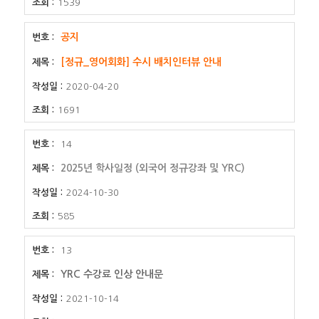
1539
공지
[정규_영어회화] 수시 배치인터뷰 안내
2020-04-20
1691
14
2025년 학사일정 (외국어 정규강좌 및 YRC)
2024-10-30
585
13
YRC 수강료 인상 안내문
2021-10-14