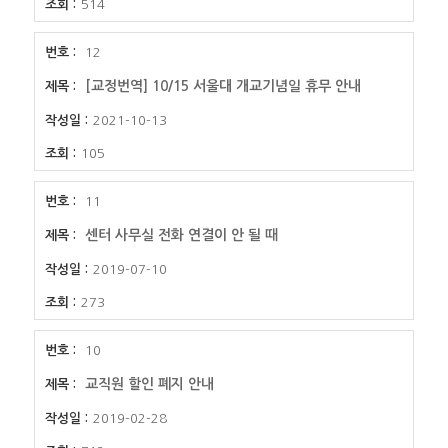
514
12
[교정번역] 10/15 서울대 개교기념일 휴무 안내
2021-10-13
105
11
센터 사무실 전화 연결이 안 될 때
2019-07-10
273
10
교직원 할인 폐지 안내
2019-02-28