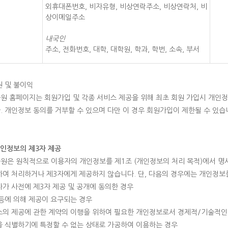
외휴대폰번호, 비자유형, 비상연락주소, 비상연락처, 비
상이메일주소
내국인
주소, 전화번호, 대학, 대학원, 학과, 학번, 소속, 부서
권 및 불이익
원 홈페이지는 회원가입 및 각종 서비스 제공을 위해 최초 회원 가입시 개인정
. 개인정보 동의를 거부할 수 있으며 다만 이 경우 회원가입이 제한될 수 있습
개인정보의 제3자 제공
원은 원칙적으로 이용자의 개인정보를 제1조 (개인정보의 처리 목적)에서 명시
하여 처리하거나 제3자에게 제공하지 않습니다. 단, 다음의 경우에는 개인정보
자가 사전에 제3자 제공 및 공개에 동의한 경우
 등에 의해 제공이 요구되는 경우
비스의 제공에 관한 계약의 이행을 위하여 필요한 개인정보로서 경제적/기술적인
인을 식별하기에 특정할 수 없는 상태로 가공하여 이용하는 경우