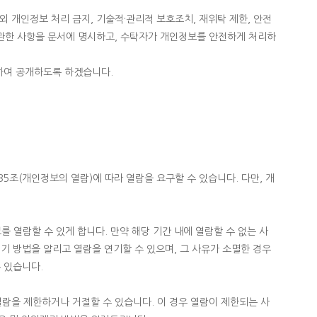
 개인정보 처리 금지, 기술적·관리적 보호조치, 재위탁 제한, 안전
에 관한 사항을 문서에 명시하고, 수탁자가 개인정보를 안전하게 처리하
하여 공개하도록 하겠습니다.
조(개인정보의 열람)에 따라 열람을 요구할 수 있습니다. 다만, 개
 열람할 수 있게 합니다. 만약 해당 기간 내에 열람할 수 없는 사
기 방법을 알리고 열람을 연기할 수 있으며, 그 사유가 소멸한 경우
 있습니다.
람을 제한하거나 거절할 수 있습니다. 이 경우 열람이 제한되는 사