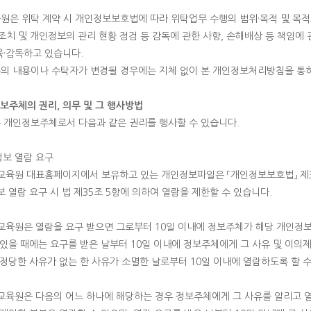
원은 위탁 계약 시 개인정보보호법에 따라 위탁업무 수행의 범위·목적 및 목적외
 조치 및 개인정보의 관리 현황 점검 등 감독에 관한 사항, 손해배상 등 책임
육·감독하고 있습니다.
의 내용이나 수탁자가 변경될 경우에는 지체 없이 본 개인정보처리방침을 통
정보주체의 권리, 의무 및 그 행사방법
 개인정보주체로서 다음과 같은 권리를 행사할 수 있습니다.
정보 열람 요구
교육원 대표홈페이지에서 보유하고 있는 개인정보파일은 「개인정보보호법」 제35
 열람 요구 시 법 제35조 5항에 의하여 열람을 제한할 수 있습니다.
교육원은 열람을 요구 받으면 그로부터 10일 이내에 정보주체가 해당 개인정보를
 있을 때에는 요구를 받은 날부터 10일 이내에 정보주체에게 그 사유 및 이의제
 정당한 사유가 없는 한 사유가 소멸한 날로부터 10일 이내에 열람하도록 할 수
교육원은 다음의 어느 하나에 해당하는 경우 정보주체에게 그 사유를 알리고 열