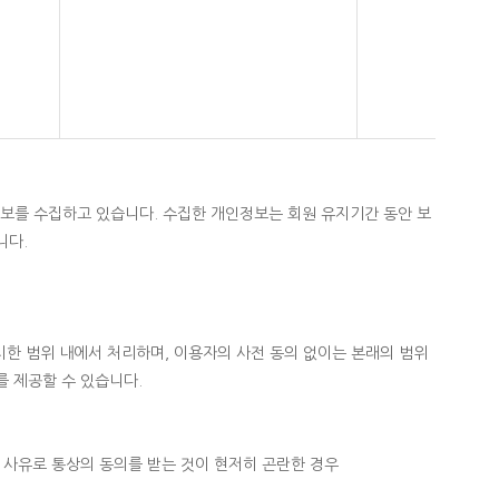
보를 수집하고 있습니다. 수집한 개인정보는 회원 유지기간 동안 보
니다.
한 범위 내에서 처리하며, 이용자의 사전 동의 없이는 본래의 범위
를 제공할 수 있습니다.
 사유로 통상의 동의를 받는 것이 현저히 곤란한 경우