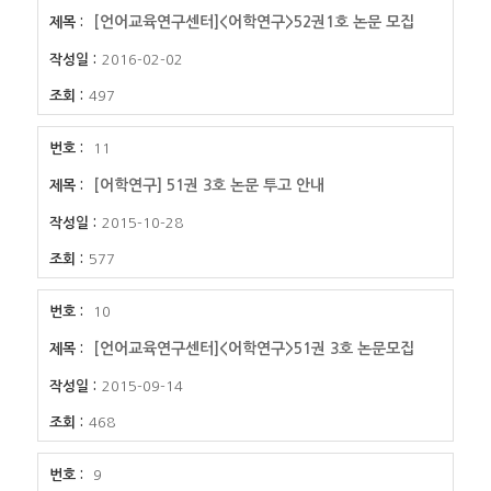
[언어교육연구센터]<어학연구>52권1호 논문 모집
2016-02-02
497
11
[어학연구] 51권 3호 논문 투고 안내
2015-10-28
577
10
[언어교육연구센터]<어학연구>51권 3호 논문모집
2015-09-14
468
9