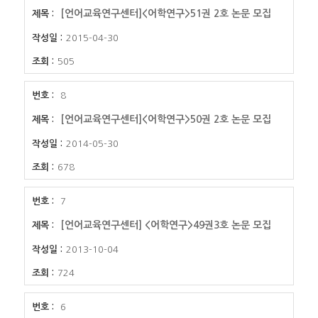
[언어교육연구센터]<어학연구>51권 2호 논문 모집
2015-04-30
505
8
[언어교육연구센터]<어학연구>50권 2호 논문 모집
2014-05-30
678
7
[언어교육연구센터] <어학연구>49권3호 논문 모집
2013-10-04
724
6