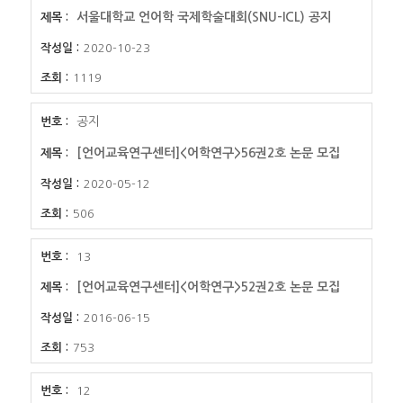
서울대학교 언어학 국제학술대회(SNU-ICL) 공지
2020-10-23
1119
공지
[언어교육연구센터]<어학연구>56권2호 논문 모집
2020-05-12
506
13
[언어교육연구센터]<어학연구>52권2호 논문 모집
2016-06-15
753
12