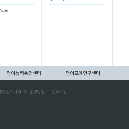
운로드
언어능력측정센터
언어교육연구센터
영상정보처리기기 운영방침
원격지원